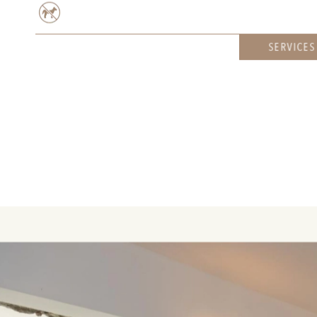
SERVICES