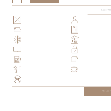
EQUIPEMEN
SERVICES