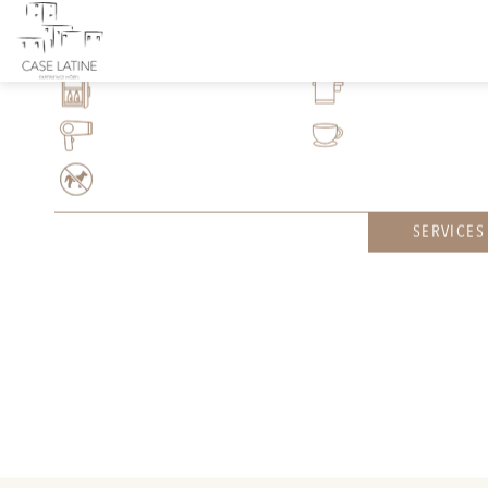
SERVICES