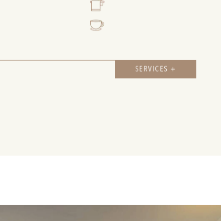
SERVICES +