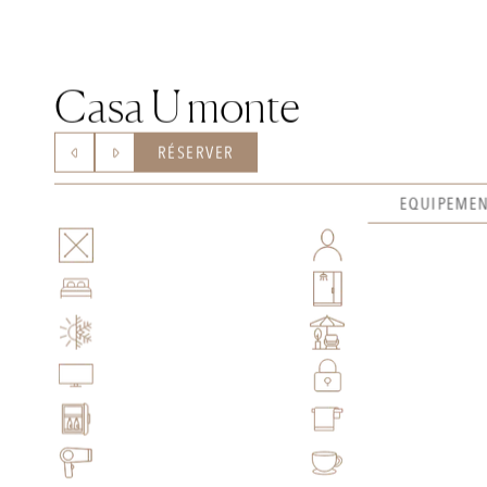
Casa U monte
RÉSERVER
EQUIPEMEN