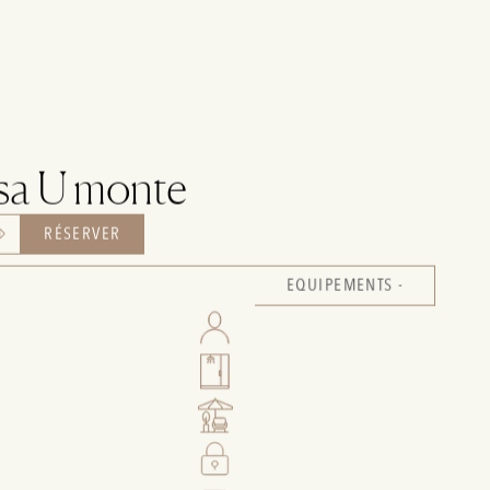
sa U monte
RÉSERVER
EQUIPEMENTS -